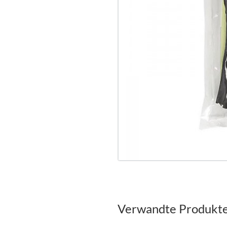
Verwandte Produkt