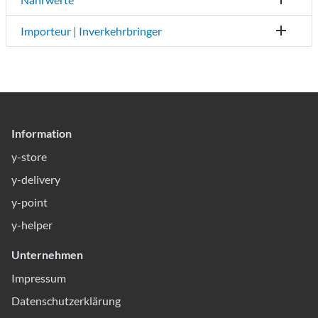
Importeur | Inverkehrbringer
Information
y-store
y-delivery
y-point
y-helper
Unternehmen
Impressum
Datenschutzerklärung