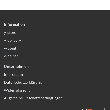
Information
y-store
y-delivery
y-point
y-helper
Unternehmen
Impressum
Datenschutzerklärung
Widerrufsrecht
Allgemeine Geschäftsbedingungen