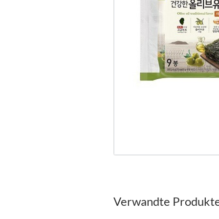
Verwandte Produkt