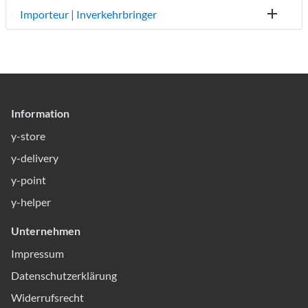
Importeur | Inverkehrbringer
Information
y-store
y-delivery
y-point
y-helper
Unternehmen
Impressum
Datenschutzerklärung
Widerrufsrecht