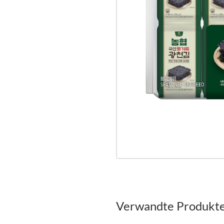
Verwandte Produkt