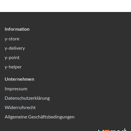
Information
y-store
y-delivery
y-point
y-helper
Unternehmen
Impressum
Datenschutzerklärung
Widerrufsrecht
Allgemeine Geschäftsbedingungen