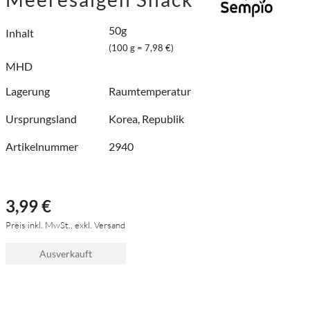
50g
Inhalt
(100 g = 7,98 €)
MHD
Lagerung
Raumtemperatur
Ursprungsland
Korea, Republik
Artikelnummer
2940
3,99 €
Preis inkl. MwSt., exkl. Versand
Ausverkauft