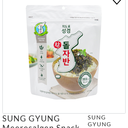
SUNG GYUNG
SUNG
GYUNG
Meeresalgen Snack