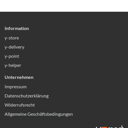
Information
y-store
y-delivery
y-point
y-helper
Unternehmen
Impressum
Datenschutzerklärung
Widerrufsrecht
Allgemeine Geschäftsbedingungen