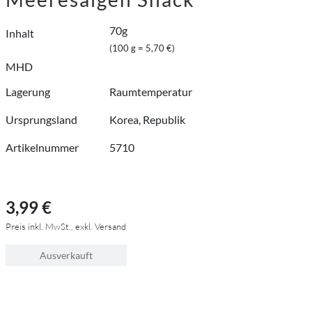
70g
Inhalt
(100 g = 5,70 €)
MHD
Lagerung
Raumtemperatur
Ursprungsland
Korea, Republik
Artikelnummer
5710
3,99 €
Preis inkl. MwSt., exkl. Versand
Ausverkauft