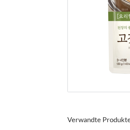
Verwandte Produkt