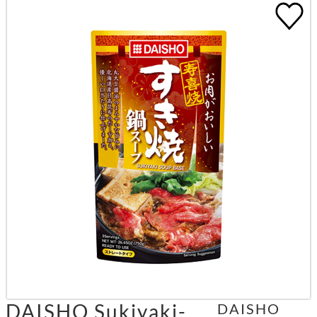
DAISHO Sukiyaki-
DAISHO