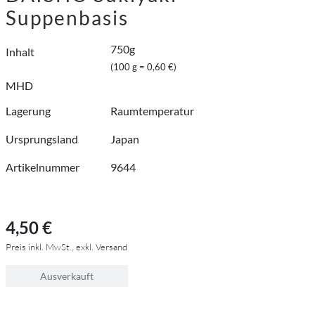
Suppenbasis
750g
Inhalt
(100 g = 0,60 €)
MHD
Lagerung
Raumtemperatur
Ursprungsland
Japan
Artikelnummer
9644
4,50 €
Preis inkl. MwSt., exkl. Versand
Ausverkauft