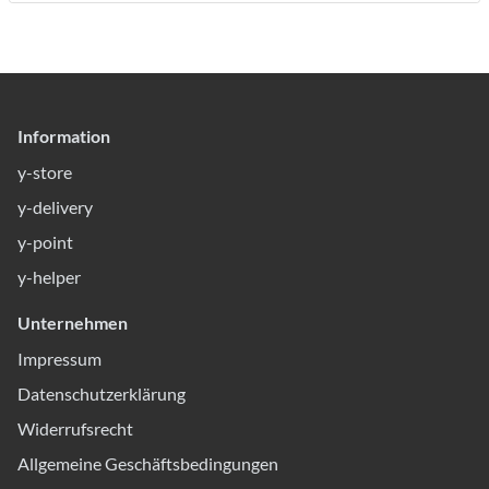
Information
y-store
y-delivery
y-point
y-helper
Unternehmen
Impressum
Datenschutzerklärung
Widerrufsrecht
Allgemeine Geschäftsbedingungen