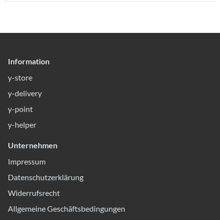
Information
y-store
y-delivery
y-point
y-helper
Unternehmen
Impressum
Datenschutzerklärung
Widerrufsrecht
Allgemeine Geschäftsbedingungen