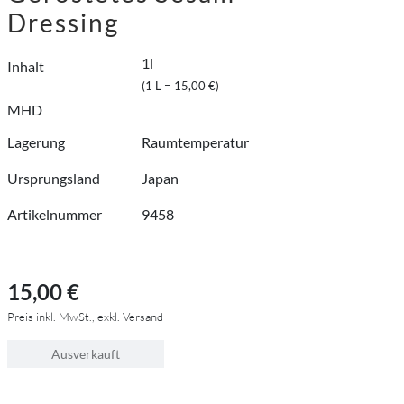
Dressing
1l
Inhalt
(1 L = 15,00 €)
MHD
Lagerung
Raumtemperatur
Ursprungsland
Japan
Artikelnummer
9458
15,00 €
Preis inkl. MwSt., exkl. Versand
Ausverkauft