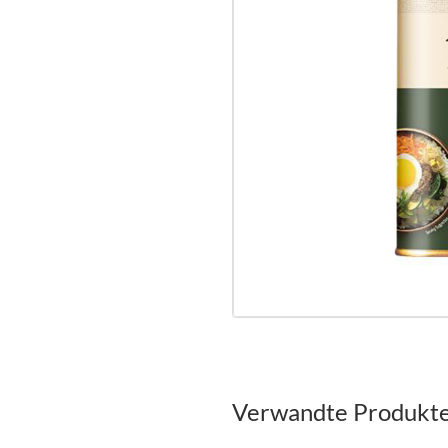
Verwandte Produkt