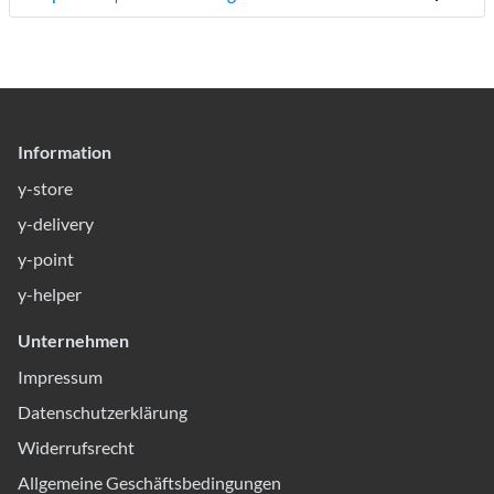
Information
y-store
y-delivery
y-point
y-helper
Unternehmen
Impressum
Datenschutzerklärung
Widerrufsrecht
Allgemeine Geschäftsbedingungen