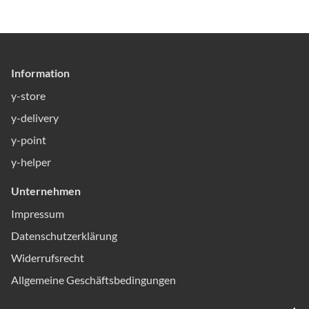
Information
y-store
y-delivery
y-point
y-helper
Unternehmen
Impressum
Datenschutzerklärung
Widerrufsrecht
Allgemeine Geschäftsbedingungen