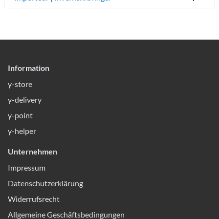
Information
y-store
y-delivery
y-point
y-helper
Unternehmen
Impressum
Datenschutzerklärung
Widerrufsrecht
Allgemeine Geschäftsbedingungen