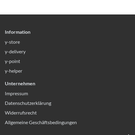
Information
y-store
y-delivery
y-point
y-helper
Unternehmen
Impressum
Datenschutzerklärung
Widerrufsrecht
Allgemeine Geschäftsbedingungen