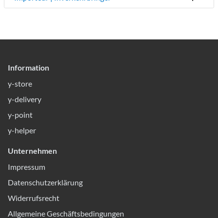
Information
y-store
y-delivery
y-point
y-helper
Unternehmen
Impressum
Datenschutzerklärung
Widerrufsrecht
Allgemeine Geschäftsbedingungen