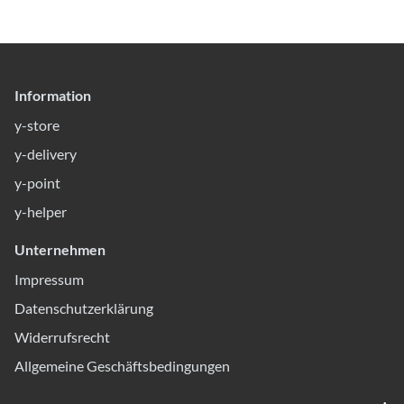
Information
y-store
y-delivery
y-point
y-helper
Unternehmen
Impressum
Datenschutzerklärung
Widerrufsrecht
Allgemeine Geschäftsbedingungen