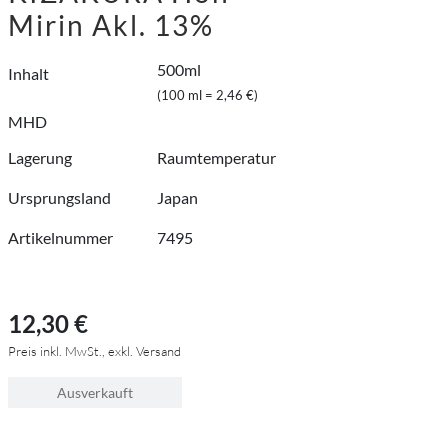
Mirin Akl. 13%
500ml
Inhalt
(100 ml = 2,46 €)
MHD
Lagerung
Raumtemperatur
Ursprungsland
Japan
Artikelnummer
7495
12,30 €
Preis inkl. MwSt., exkl. Versand
Ausverkauft