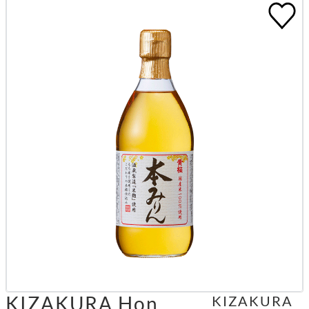
KIZAKURA Hon
KIZAKURA