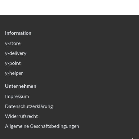
Information
y-store
y-delivery
y-point
y-helper
Unternehmen
Impressum
Datenschutzerklärung
Widerrufsrecht
Allgemeine Geschäftsbedingungen