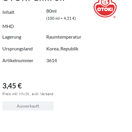
80ml
Inhalt
(100 ml = 4,31 €)
MHD
Lagerung
Raumtemperatur
Ursprungsland
Korea, Republik
Artikelnummer
3614
3,45 €
Preis inkl. MwSt., exkl. Versand
Ausverkauft