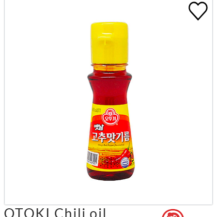
OTOKI Chili oil