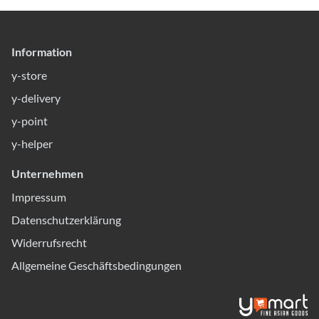
Information
y-store
y-delivery
y-point
y-helper
Unternehmen
Impressum
Datenschutzerklärung
Widerrufsrecht
Allgemeine Geschäftsbedingungen