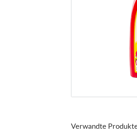
Verwandte Produkt