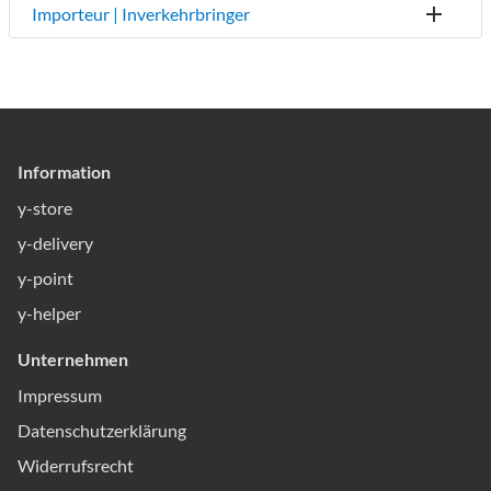
Importeur | Inverkehrbringer
Information
y-store
y-delivery
y-point
y-helper
Unternehmen
Impressum
Datenschutzerklärung
Widerrufsrecht