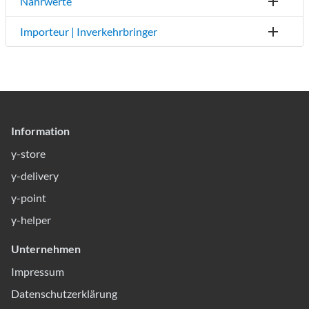
Nährwerte
Importeur | Inverkehrbringer
Information
y-store
y-delivery
y-point
y-helper
Unternehmen
Impressum
Datenschutzerklärung