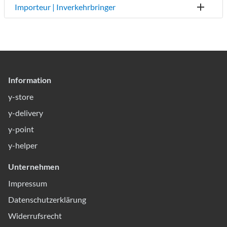
Importeur | Inverkehrbringer
Information
y-store
y-delivery
y-point
y-helper
Unternehmen
Impressum
Datenschutzerklärung
Widerrufsrecht