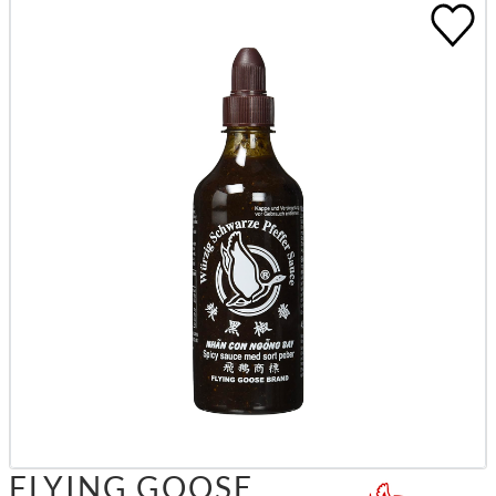
FLYING GOOSE