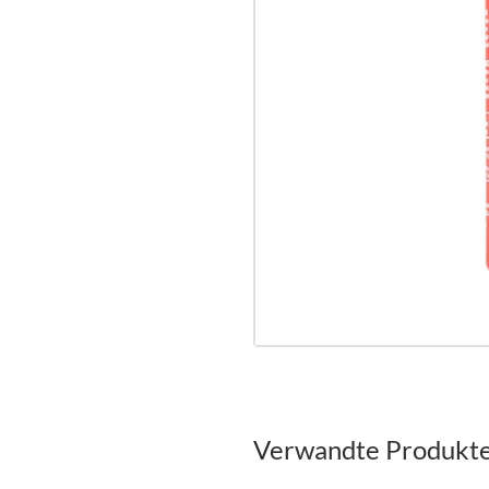
Verwandte Produkt