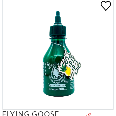
FLYING GOOSE