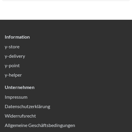
Information
y-store
y-delivery
y-point
y-helper
Unternehmen
Impressum
Datenschutzerklärung
Widerrufsrecht
Allgemeine Geschäftsbedingungen