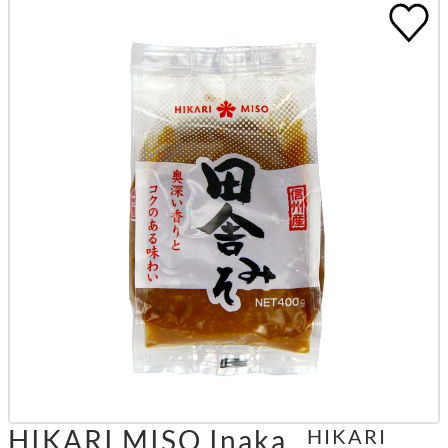
HIKARI MISO Inaka
HIKARI