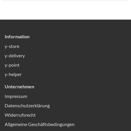
Information
y-store
y-delivery
y-point
y-helper
Unternehmen
Impressum
Datenschutzerklärung
Widerrufsrecht
Allgemeine Geschäftsbedingungen