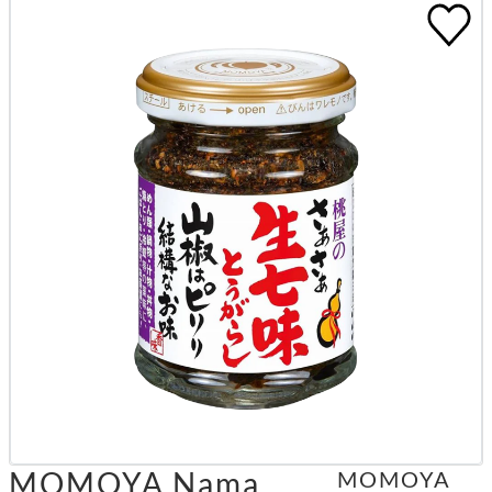
MOMOYA Nama
MOMOYA