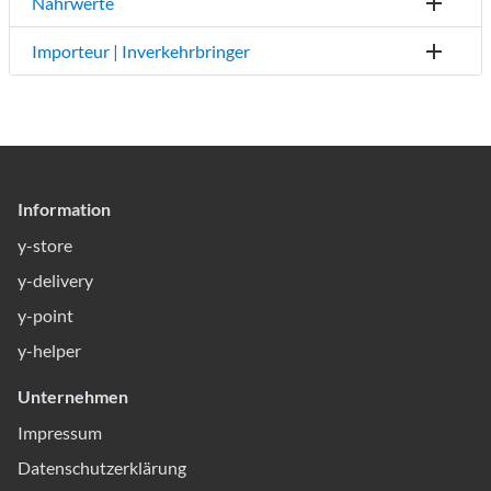
Nährwerte
Importeur | Inverkehrbringer
Information
y-store
y-delivery
y-point
y-helper
Unternehmen
Impressum
Datenschutzerklärung