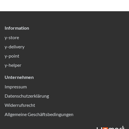
Information
y-store
y-delivery
y-point
y-helper
Unternehmen
Impressum
Datenschutzerklärung
Widerrufsrecht
Allgemeine Geschäftsbedingungen