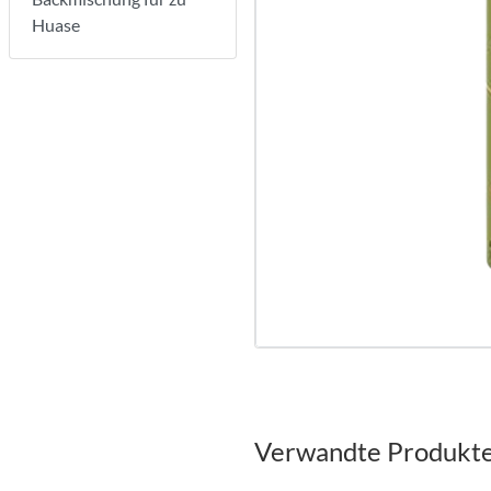
Huase
Verwandte Produkt