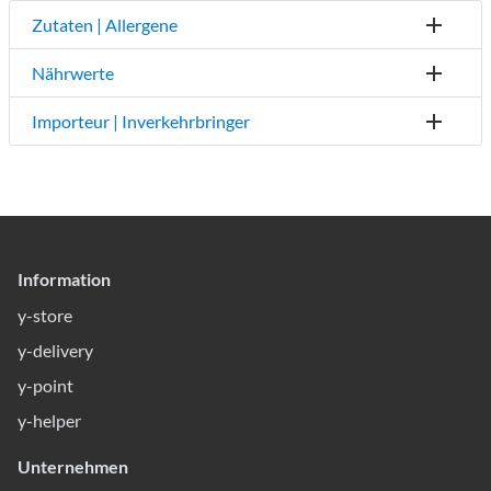
Zutaten | Allergene
Nährwerte
Importeur | Inverkehrbringer
Information
y-store
y-delivery
y-point
y-helper
Unternehmen