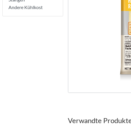
Andere Kühlkost
Verwandte Produkt