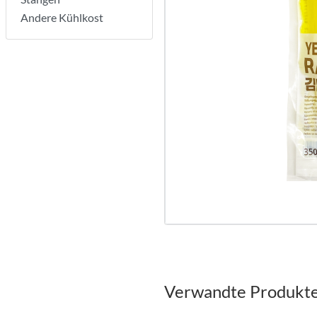
Andere Kühlkost
Verwandte Produkt