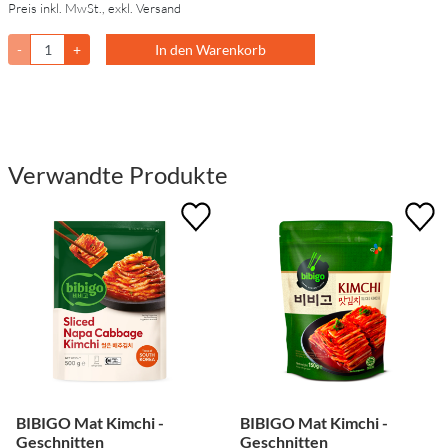
Preis inkl. MwSt., exkl. Versand
-
+
In den Warenkorb
Verwandte Produkte
BIBIGO Mat Kimchi -
BIBIGO Mat Kimchi -
Geschnitten
Geschnitten