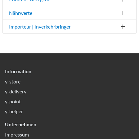
Nährwerte
Importeur | Inverkehrbringer
Information
y-store
y-delivery
y-point
y-helper
Unternehmen
Impressum