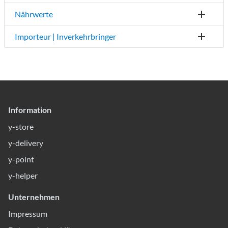
Nährwerte
Importeur | Inverkehrbringer
Information
y-store
y-delivery
y-point
y-helper
Unternehmen
Impressum