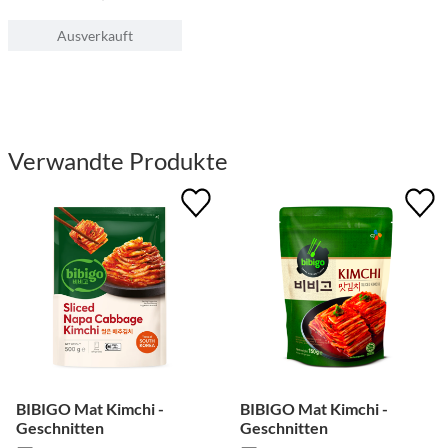
Ausverkauft
Verwandte Produkte
BIBIGO Mat Kimchi -
BIBIGO Mat Kimchi -
Geschnitten
Geschnitten