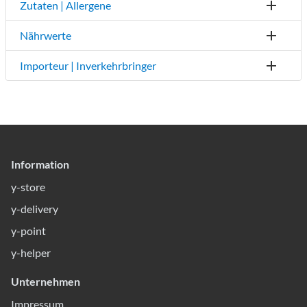
Zutaten | Allergene
Nährwerte
Importeur | Inverkehrbringer
Information
y-store
y-delivery
y-point
y-helper
Unternehmen
Impressum