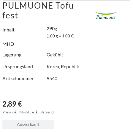
PULMUONE Tofu -
fest
290g
Inhalt
(100 g = 1,00 €)
MHD
Lagerung
Gekühlt
Ursprungsland
Korea, Republik
Artikelnummer
9540
2,89 €
Preis inkl. MwSt., exkl. Versand
Ausverkauft