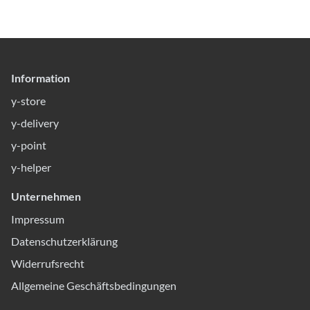
Information
y-store
y-delivery
y-point
y-helper
Unternehmen
Impressum
Datenschutzerklärung
Widerrufsrecht
Allgemeine Geschäftsbedingungen