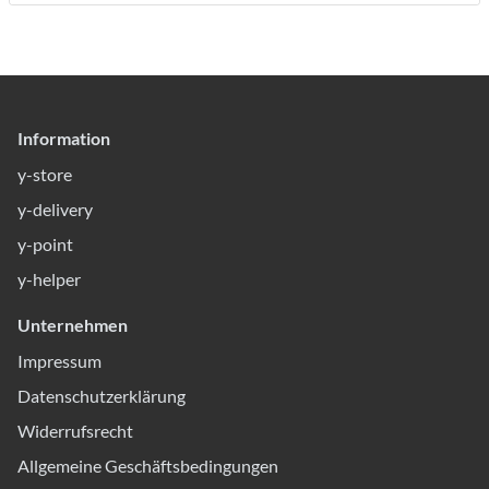
Information
y-store
y-delivery
y-point
y-helper
Unternehmen
Impressum
Datenschutzerklärung
Widerrufsrecht
Allgemeine Geschäftsbedingungen