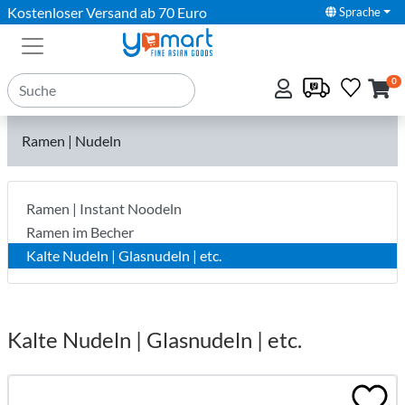
Kostenloser Versand ab 70 Euro
Sprache
0
Ramen | Nudeln
Ramen | Instant Noodeln
Ramen im Becher
Kalte Nudeln | Glasnudeln | etc.
Kalte Nudeln | Glasnudeln | etc.