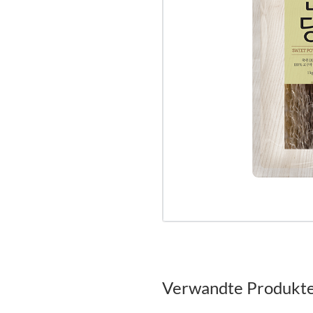
Verwandte Produkt