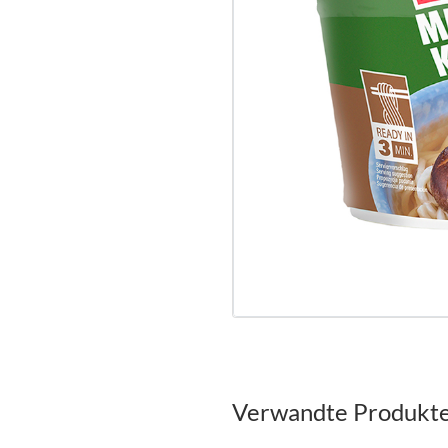
Verwandte Produkt