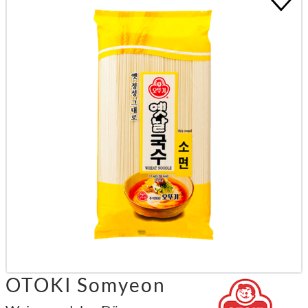
OTOKI Somyeon