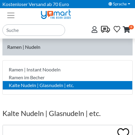
Kostenloser Versand ab 70 Euro
Sprache
0
Ramen | Nudeln
Ramen | Instant Noodeln
Ramen im Becher
Kalte Nudeln | Glasnudeln | etc.
Kalte Nudeln | Glasnudeln | etc.