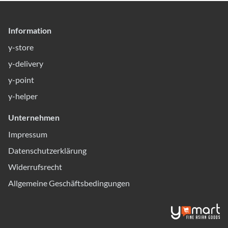
Information
y-store
y-delivery
y-point
y-helper
Unternehmen
Impressum
Datenschutzerklärung
Widerrufsrecht
Allgemeine Geschäftsbedingungen