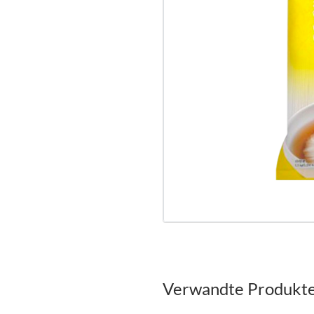
Verwandte Produkt