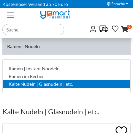
Kostenloser Versand ab 70 Euro
Sprache
0
Ramen | Nudeln
Ramen | Instant Noodeln
Ramen im Becher
Kalte Nudeln | Glasnudeln | etc.
Kalte Nudeln | Glasnudeln | etc.