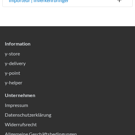
Importeur | Inverkehrbringer
Information
y-store
y-delivery
y-point
y-helper
Unternehmen
Impressum
Datenschutzerklärung
Widerrufsrecht
Allgemeine Geschäftsbedingungen