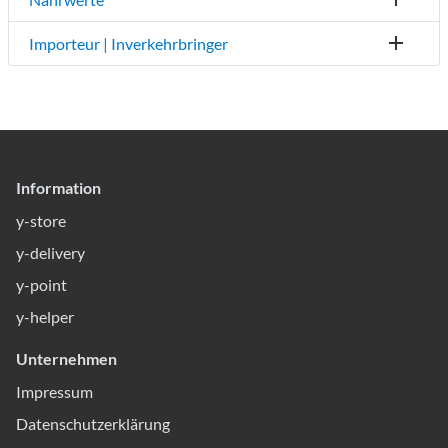
Importeur | Inverkehrbringer
Information
y-store
y-delivery
y-point
y-helper
Unternehmen
Impressum
Datenschutzerklärung