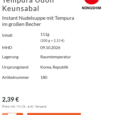
Keunsabal
Instant Nudelsuppe mit Tempura
im großen Becher
111g
Inhalt
(100 g = 2,15 €)
MHD
09.10.2026
Lagerung
Raumtemperatur
Ursprungsland
Korea, Republik
Artikelnummer
180
2,39 €
Preis inkl. MwSt., exkl. Versand