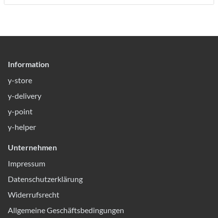
Information
y-store
y-delivery
y-point
y-helper
Unternehmen
Impressum
Datenschutzerklärung
Widerrufsrecht
Allgemeine Geschäftsbedingungen