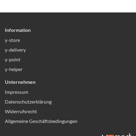
Information
y-store
y-delivery
y-point
y-helper
Unternehmen
Impressum
Datenschutzerklärung
Widerrufsrecht
Allgemeine Geschäftsbedingungen