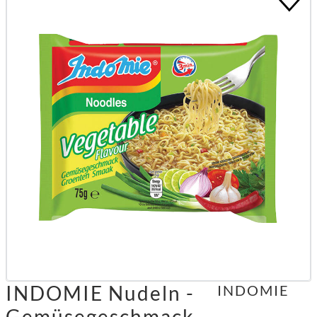
INDOMIE Nudeln -
INDOMIE
Gemüsegeschmack