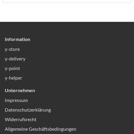
Information
y-store
y-delivery
y-point
y-helper
Unternehmen
Impressum
Datenschutzerklärung
Widerrufsrecht
Allgemeine Geschäftsbedingungen