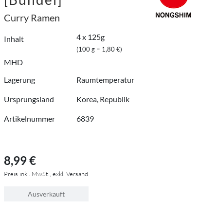
Curry Ramen
4 x 125g
Inhalt
(100 g = 1,80 €)
MHD
Lagerung
Raumtemperatur
Ursprungsland
Korea, Republik
Artikelnummer
6839
8,99 €
Preis inkl. MwSt., exkl. Versand
Ausverkauft