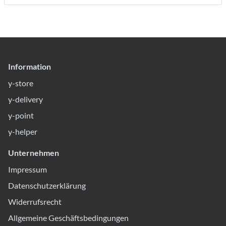
Information
y-store
y-delivery
y-point
y-helper
Unternehmen
Impressum
Datenschutzerklärung
Widerrufsrecht
Allgemeine Geschäftsbedingungen