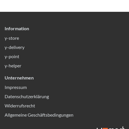
Information
y-store
y-delivery
y-point
y-helper
Unternehmen
Impressum
Datenschutzerklärung
Widerrufsrecht
Allgemeine Geschäftsbedingungen