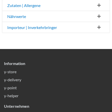
Zutaten | Allergene
Nährwerte
Importeur | Inverkehrbringer
Information
y-store
y-delivery
y-point
y-helper
Unternehmen